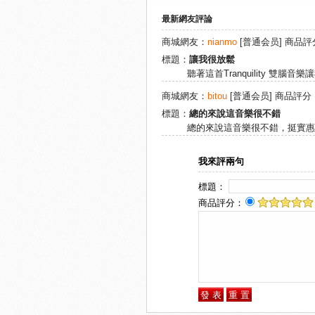
最新網友評論
商城網友：
nianmo
[普通会员] 商品評
標題：
讓我很放鬆
聽著這首Tranquility 雙腦
商城網友：
bitou
[普通会员] 商品評分
標題：
總的來說這音樂很不錯
總的來說這音樂很不錯，挺實惠
我來評兩句
標題：
商品評分：