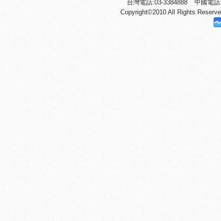
台灣電話:03-3384888
中國電話:+
Copyright©2010 All Righ